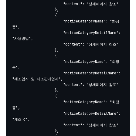
						"content": "상세페이지 참조"

					},

					{

						"noticeCategoryName": "화장
품",

						"noticeCategoryDetailName": 
"사용방법",

						"content": "상세페이지 참조"

					},

					{

						"noticeCategoryName": "화장
품",

						"noticeCategoryDetailName": 
"제조업자 및 제조판매업자",

						"content": "상세페이지 참조"

					},

					{

						"noticeCategoryName": "화장
품",

						"noticeCategoryDetailName": 
"제조국",

						"content": "상세페이지 참조"

					},
