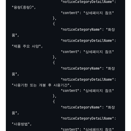
						"noticeCategoryDetailName": 
"용량(중량)",

						"content": "상세페이지 참조"

					},

					{

						"noticeCategoryName": "화장
품",

						"noticeCategoryDetailName": 
"제품 주요 사양",

						"content": "상세페이지 참조"

					},

					{

						"noticeCategoryName": "화장
품",

						"noticeCategoryDetailName": 
"사용기한 또는 개봉 후 사용기간",

						"content": "상세페이지 참조"

					},

					{

						"noticeCategoryName": "화장
품",

						"noticeCategoryDetailName": 
"사용방법",

						"content": "상세페이지 참조"
