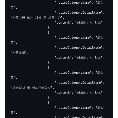
						"noticeCategoryName": "화장
품",

						"noticeCategoryDetailName": 
"사용기한 또는 개봉 후 사용기간",

						"content": "상세페이지 참조"

					},

					{

						"noticeCategoryName": "화장
품",

						"noticeCategoryDetailName": 
"사용방법",

						"content": "상세페이지 참조"

					},

					{

						"noticeCategoryName": "화장
품",

						"noticeCategoryDetailName": 
"제조업자 및 제조판매업자",

						"content": "상세페이지 참조"

					},

					{

						"noticeCategoryName": "화장
품",

						"noticeCategoryDetailName": 