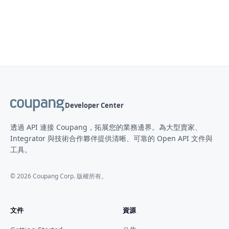
Developer Center
透過 API 連接 Coupang，拓展您的業務邊界。為大型賣家、
Integrator 與技術合作夥伴提供清晰、可靠的 Open API 文件與
工具。
©
2026
Coupang Corp. 版權所有。
文件
資源