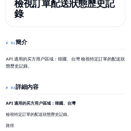
檢視訂單配送狀態歷史記
錄
簡介
#
01
API 適用的买方用户區域：韓國、台灣 檢視特定訂單的配送狀
態歷史記錄。
詳細內容
#
02
API 適用的买方用户區域：韓國、台灣
檢視特定訂單的配送狀態歷史記錄。
路徑