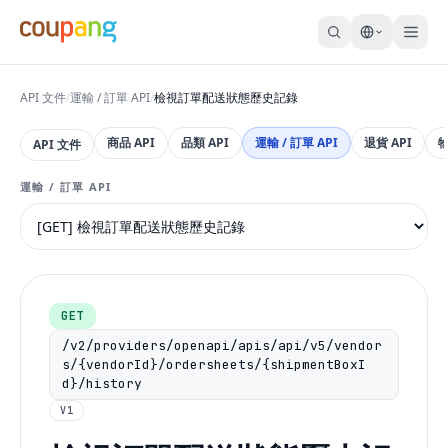
API 文件
/
運輸 / 訂單 API
/
檢視訂單配送狀態歷史記錄
商品 API
品類 API
運輸 / 訂單 API
退貨 API
API 文件
運輸 / 訂單 API
GET
/v2/providers/openapi/apis/api/v5/vendor
s/{vendorId}/ordersheets/{shipmentBoxI
d}/history
V1