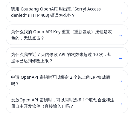
调用 Coupang OpenAPI 时出现 "Sorry! Access
→
denied" (HTTP 403) 错误怎么办？
为什么我的 Open API Key 重置（重新发放）按钮是灰
→
色的，无法点击？
为什么我在近 7 天内修改 API 的次数未超过 10 次，却
→
提示已达到修改上限？
申请 OpenAPI 密钥时可以绑定 2 个以上的ERP集成商
→
吗？
发放Open API 密钥时，可以同时选择 1个联动企业和注
→
册自主开发软件（直接输入）吗？