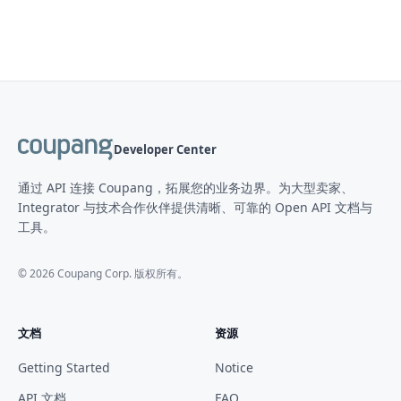
Developer Center
通过 API 连接 Coupang，拓展您的业务边界。为大型卖家、
Integrator 与技术合作伙伴提供清晰、可靠的 Open API 文档与
工具。
©
2026
Coupang Corp. 版权所有。
文档
资源
Getting Started
Notice
API 文档
FAQ