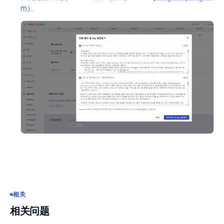
m）
相关
相关问题