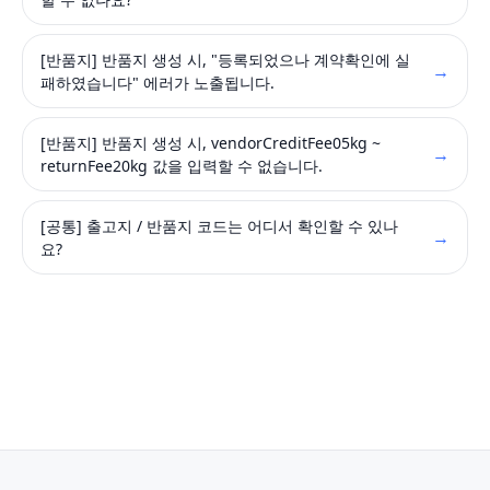
[반품지] 반품지 생성 시, "등록되었으나 계약확인에 실
→
패하였습니다" 에러가 노출됩니다.
[반품지] 반품지 생성 시, vendorCreditFee05kg ~
→
returnFee20kg 값을 입력할 수 없습니다.
[공통] 출고지 / 반품지 코드는 어디서 확인할 수 있나
→
요?