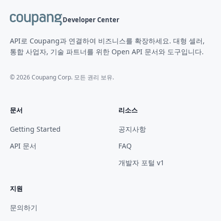
Developer Center
API로 Coupang과 연결하여 비즈니스를 확장하세요. 대형 셀러,
통합 사업자, 기술 파트너를 위한 Open API 문서와 도구입니다.
©
2026
Coupang Corp. 모든 권리 보유.
문서
리소스
Getting Started
공지사항
API 문서
FAQ
개발자 포털 v1
지원
문의하기