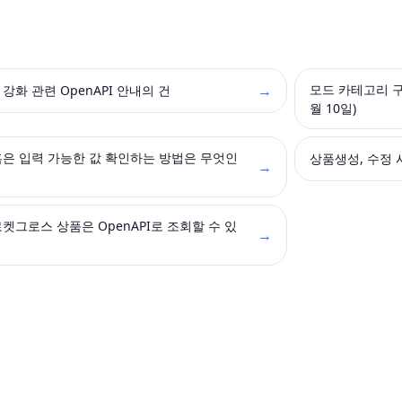
→
모드 카테고리 구매
강화 관련 OpenAPI 안내의 건
월 10일)
혹은 입력 가능한 값 확인하는 방법은 무엇인
→
켓그로스 상품은 OpenAPI로 조회할 수 있
→