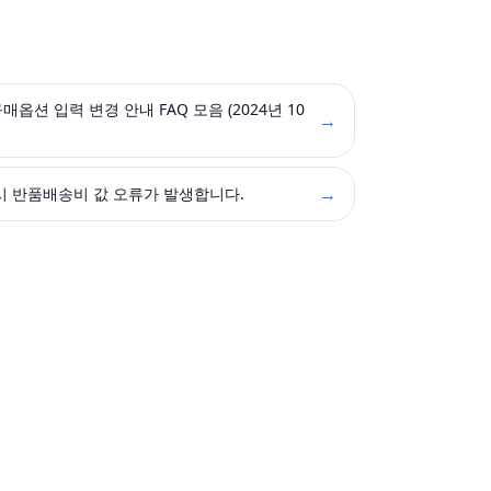
옵션 입력 변경 안내 FAQ 모음 (2024년 10
→
→
상품생성, 수정 시 반품배송비 값 오류가 발생합니다.