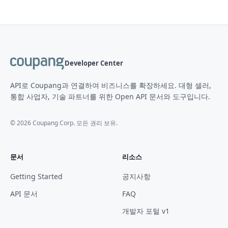
Developer Center
API로 Coupang과 연결하여 비즈니스를 확장하세요. 대형 셀러,
통합 사업자, 기술 파트너를 위한 Open API 문서와 도구입니다.
©
2026
Coupang Corp. 모든 권리 보유.
문서
리소스
Getting Started
공지사항
API 문서
FAQ
개발자 포털 v1