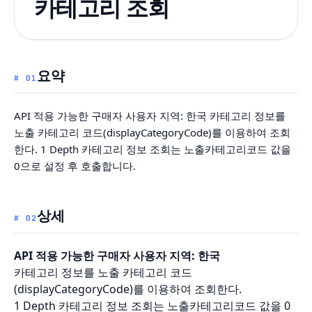
카테고리 조회
요약
#
01
API 적용 가능한 구매자 사용자 지역: 한국 카테고리 정보를
노출 카테고리 코드(displayCategoryCode)를 이용하여 조회
한다. 1 Depth 카테고리 정보 조회는 노출카테고리코드 값을
0으로 설정 후 호출합니다.
상세
#
02
API 적용 가능한 구매자 사용자 지역: 한국
카테고리 정보를 노출 카테고리 코드
(displayCategoryCode)를 이용하여 조회한다.
1 Depth 카테고리 정보 조회는 노출카테고리코드 값을 0